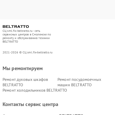
СЦ sml.fix-beltratto.ru - сеть
сервисных центров в Смоленске по
ремонту и обслуживанию техники
BELTRATTO
2021-2026 © СЦ sml.fix-beltratto.ru
Мы ремонтируем
Ремонт духовых шкафов
Ремонт посудомоечных
BELTRATTO
машин BELTRATTO
Ремонт холодильников BELTRATTO
Контакты сервис центра