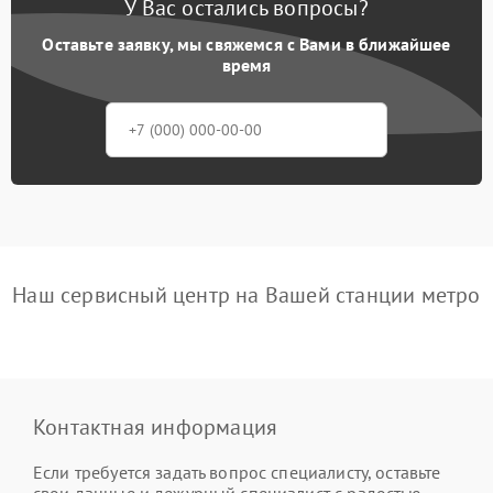
У Вас остались вопросы?
Оставьте заявку, мы свяжемся с Вами в ближайшее
время
Наш сервисный центр на Вашей станции метро
Контактная информация
Если требуется задать вопрос специалисту, оставьте
свои данные и дежурный специалист с радостью