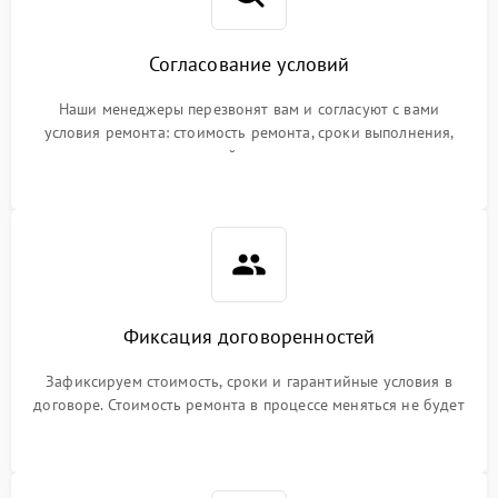
Согласование условий
Наши менеджеры перезвонят вам и согласуют с вами
условия ремонта: стоимость ремонта, сроки выполнения,
гарантийные условия
Фиксация договоренностей
Зафиксируем стоимость, сроки и гарантийные условия в
договоре. Стоимость ремонта в процессе меняться не будет