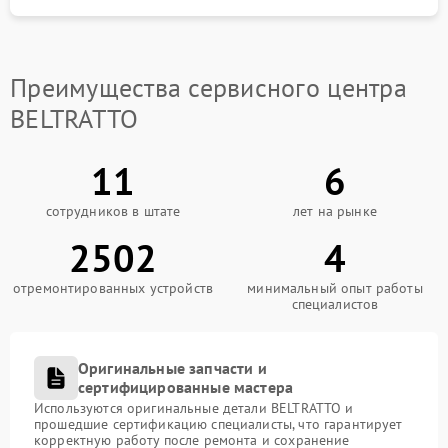
Преимущества сервисного центра
BELTRATTO
11
6
сотрудников в штате
лет на рынке
2502
4
отремонтированных устройств
минимальный опыт работы
специалистов
Оригинальные запчасти и
сертифицированные мастера
Используются оригинальные детали BELTRATTO и
прошедшие сертификацию специалисты, что гарантирует
корректную работу после ремонта и сохранение