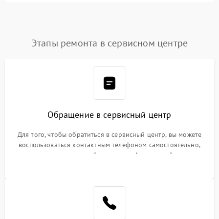
Этапы ремонта в сервисном центре
Обращение в сервисный центр
Для того, чтобы обратиться в сервисный центр, вы можете
воспользоваться контактным телефоном самостоятельно,
или оставить свой номер телефона на сайте