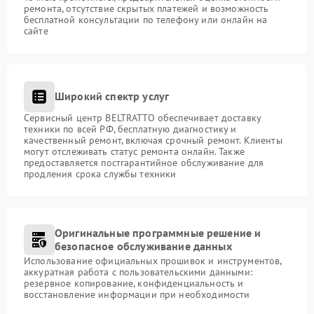
ремонта, отсутствие скрытых платежей и возможность
бесплатной консультации по телефону или онлайн на
сайте
Широкий спектр услуг
Сервисный центр BELTRATTO обеспечивает доставку
техники по всей РФ, бесплатную диагностику и
качественный ремонт, включая срочный ремонт. Клиенты
могут отслеживать статус ремонта онлайн. Также
предоставляется постгарантийное обслуживание для
продления срока службы техники
Оригинальные программные решение и
безопасное обслуживание данных
Использование официальных прошивок и инструментов,
аккуратная работа с пользовательскими данными:
резервное копирование, конфиденциальность и
восстановление информации при необходимости