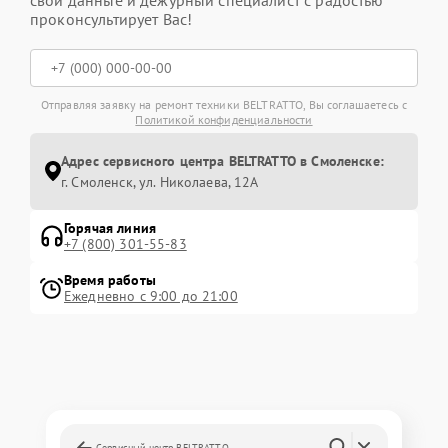
проконсультирует Вас!
Отправляя заявку на ремонт техники BELTRATTO, Вы соглашаетесь с
Политикой конфиденциальности
Адрес сервисного центра BELTRATTO в Смоленске:
г. Смоленск, ул. Николаева, 12А
Горячая линия
+7 (800) 301-55-83
Время работы
Ежедневно с 9:00 до 21:00
Сервисный центр BELTRATTO