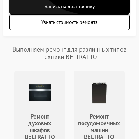
Запись на диагностику
Узнать стоимость ремонта
Выполняем ремонт для различных типов
техники BELTRATTO
Ремонт
Ремонт
духовых
посудомоечных
шкафов
машин
BELTRATTO
BELTRATTO