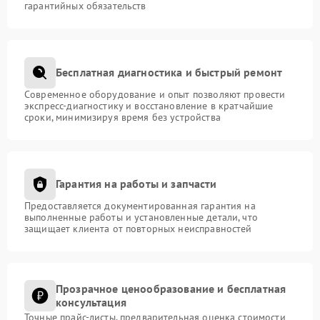
гарантийных обязательств
Бесплатная диагностика и быстрый ремонт
Современное оборудование и опыт позволяют провести
экспресс-диагностику и восстановление в кратчайшие
сроки, минимизируя время без устройства
Гарантия на работы и запчасти
Предоставляется документированная гарантия на
выполненные работы и установленные детали, что
защищает клиента от повторных неисправностей
Прозрачное ценообразование и бесплатная
консультация
Точные прайс-листы, предварительная оценка стоимости