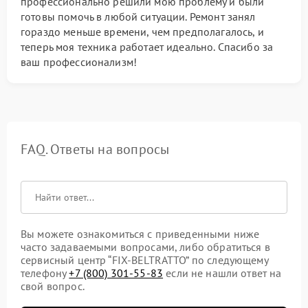
профессионально решили мою проблему и были
готовы помочь в любой ситуации. Ремонт занял
гораздо меньше времени, чем предполагалось, и
теперь моя техника работает идеально. Спасибо за
ваш профессионализм!
FAQ. Ответы на вопросы
Вы можете ознакомиться с приведенными ниже
часто задаваемыми вопросами, либо обратиться в
сервисный центр “FIX-BELTRATTO” по следующему
телефону
+7 (800) 301-55-83
если не нашли ответ на
свой вопрос.