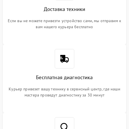
Доставка техники
Если вы не можете привезти устройство сами, мы отправим к
вам нашего курьера бесплатно
Бесплатная диагностика
Курьер привезет вашу технику в сервисный центр, где наши
мастера проведут диагностику за 30 минут