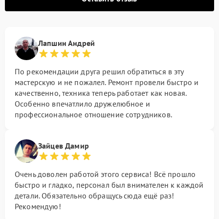
Лапшин Андрей
По рекомендации друга решил обратиться в эту
мастерскую и не пожалел. Ремонт провели быстро и
качественно, техника теперь работает как новая.
Особенно впечатлило дружелюбное и
профессиональное отношение сотрудников.
Зайцев Дамир
Очень доволен работой этого сервиса! Всё прошло
быстро и гладко, персонал был внимателен к каждой
детали. Обязательно обращусь сюда ещё раз!
Рекомендую!