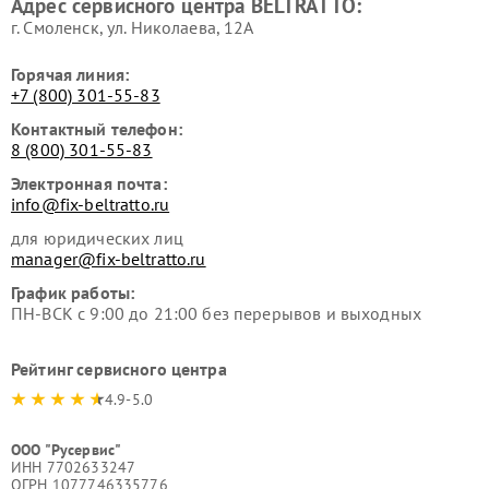
Адрес сервисного центра BELTRATTO:
г. Смоленск, ул. Николаева, 12А
Горячая линия:
+7 (800) 301-55-83
Контактный телефон:
8 (800) 301-55-83
Электронная почта:
info@fix-beltratto.ru
для юридических лиц
manager@fix-beltratto.ru
График работы:
ПН-ВСК с 9:00 до 21:00 без перерывов и выходных
Рейтинг сервисного центра
4.9-5.0
ООО "Русервис"
ИНН 7702633247
ОГРН 1077746335776