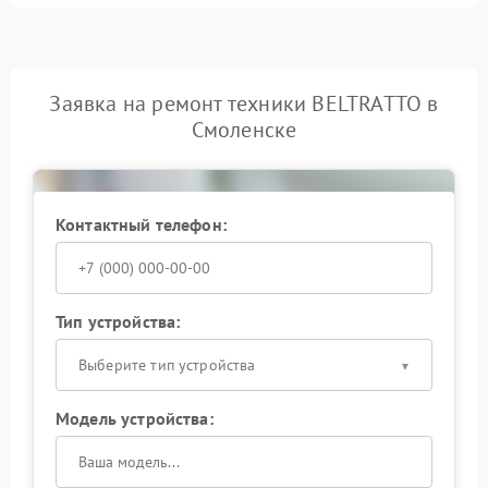
Заявка на ремонт техники BELTRATTO в
Смоленске
Контактный телефон:
Тип устройства:
Выберите тип устройства
Модель устройства: