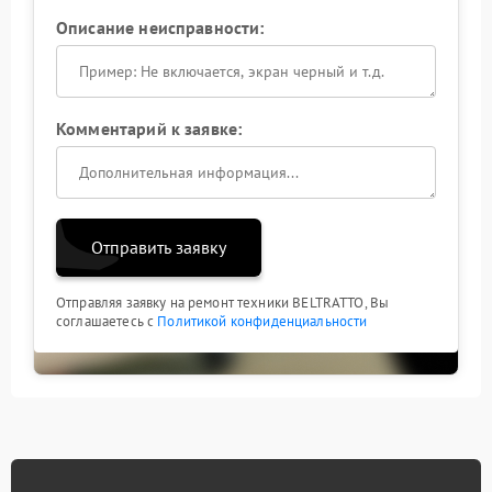
Описание неисправности:
Комментарий к заявке:
Отправить заявку
Отправляя заявку на ремонт техники BELTRATTO, Вы
соглашаетесь с
Политикой конфиденциальности