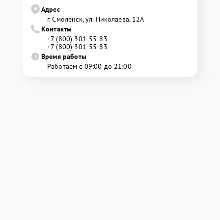
Адрес
г. Смоленск, ул. Николаева, 12А
Контакты
+7 (800) 301-55-83
+7 (800) 301-55-83
Время работы
Работаем с 09:00 до 21:00