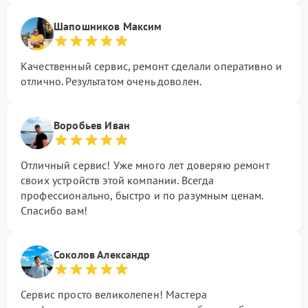
Шапошников Максим
Качественный сервис, ремонт сделали оперативно и
отлично. Результатом очень доволен.
Воробьев Иван
Отличный сервис! Уже много лет доверяю ремонт
своих устройств этой компании. Всегда
профессионально, быстро и по разумным ценам.
Спасибо вам!
Соколов Александр
Сервис просто великолепен! Мастера