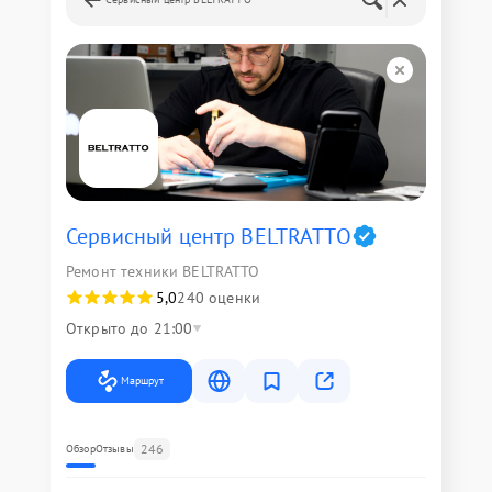
Сервисный центр BELTRATTO
Ремонт техники BELTRATTO
5,0
240 оценки
Открыто до 21:00
Маршрут
246
Обзор
Отзывы