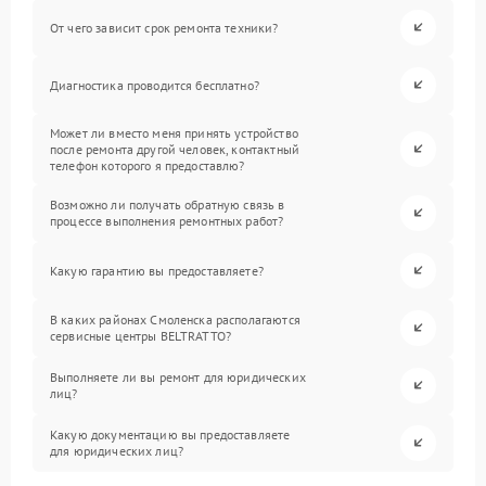
От чего зависит срок ремонта техники?
Диагностика проводится бесплатно?
Может ли вместо меня принять устройство
после ремонта другой человек, контактный
телефон которого я предоставлю?
Возможно ли получать обратную связь в
процессе выполнения ремонтных работ?
Какую гарантию вы предоставляете?
В каких районах Смоленска располагаются
сервисные центры BELTRATTO?
Выполняете ли вы ремонт для юридических
лиц?
Какую документацию вы предоставляете
для юридических лиц?