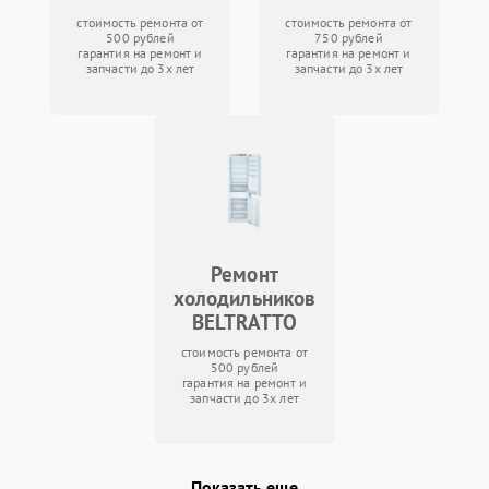
стоимость ремонта от
стоимость ремонта от
500 рублей
750 рублей
гарантия на ремонт и
гарантия на ремонт и
запчасти до 3х лет
запчасти до 3х лет
Ремонт
холодильников
BELTRATTO
стоимость ремонта от
500 рублей
гарантия на ремонт и
запчасти до 3х лет
Показать еще